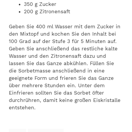
350 g Zucker
200 g Zitronensaft
Geben Sie 400 ml Wasser mit dem Zucker in
den Mixtopf und kochen Sie den Inhalt bei
100 Grad auf der Stufe 3 für 5 Minuten auf.
Geben Sie anschließend das restliche kalte
Wasser und den Zitronensaft dazu und
lassen Sie das Ganze abkühlen. Füllen Sie
die Sorbetmasse anschließend in eine
geeignete Form und frieren Sie das Ganze
über mehrere Stunden ein. Unter dem
Einfrieren sollten Sie das Sorbet öfter
durchrühren, damit keine großen Eiskristalle
entstehen.