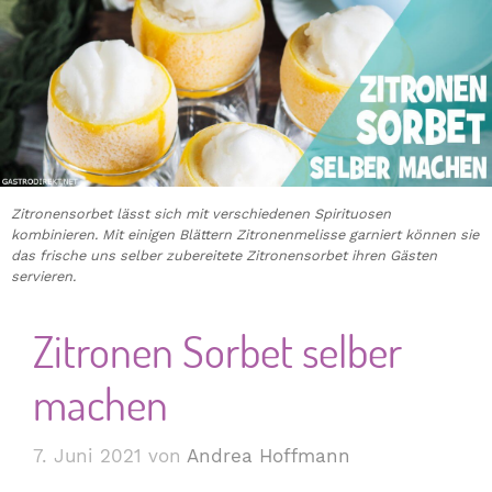
Zitronensorbet lässt sich mit verschiedenen Spirituosen
kombinieren. Mit einigen Blättern Zitronenmelisse garniert können sie
das frische uns selber zubereitete Zitronensorbet ihren Gästen
servieren.
Zitronen Sorbet selber
machen
7. Juni 2021
von
Andrea Hoffmann