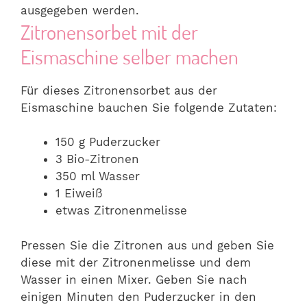
ausgegeben werden.
Zitronensorbet mit der
Eismaschine selber machen
Für dieses Zitronensorbet aus der
Eismaschine bauchen Sie folgende Zutaten:
150 g Puderzucker
3 Bio-Zitronen
350 ml Wasser
1 Eiweiß
etwas Zitronenmelisse
Pressen Sie die Zitronen aus und geben Sie
diese mit der Zitronenmelisse und dem
Wasser in einen Mixer. Geben Sie nach
einigen Minuten den Puderzucker in den