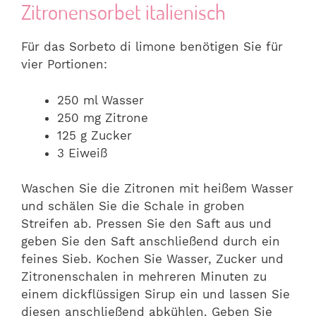
Zitronensorbet italienisch
Für das Sorbeto di limone benötigen Sie für
vier Portionen:
250 ml Wasser
250 mg Zitrone
125 g Zucker
3 Eiweiß
Waschen Sie die Zitronen mit heißem Wasser
und schälen Sie die Schale in groben
Streifen ab. Pressen Sie den Saft aus und
geben Sie den Saft anschließend durch ein
feines Sieb. Kochen Sie Wasser, Zucker und
Zitronenschalen in mehreren Minuten zu
einem dickflüssigen Sirup ein und lassen Sie
diesen anschließend abkühlen. Geben Sie