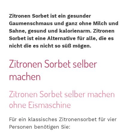
Zitronen Sorbet ist ein gesunder
Gaumenschmaus und ganz ohne Milch und
Sahne, gesund und kalorienarm. Zitronen
Sorbet ist eine Alternative für alle, die es
nicht die es nicht so süß mögen.
Zitronen Sorbet selber
machen
Zitronen Sorbet selber machen
ohne Eismaschine
Für ein klassisches Zitronensorbet für vier
Personen benötigen Sie: