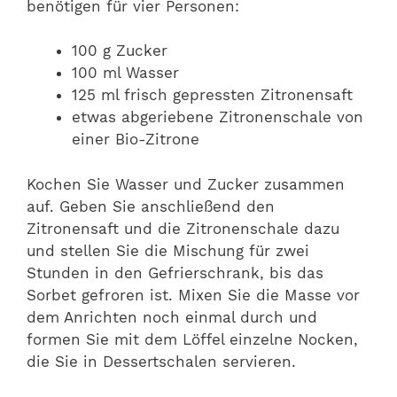
benötigen für vier Personen:
100 g Zucker
100 ml Wasser
125 ml frisch gepressten Zitronensaft
etwas abgeriebene Zitronenschale von
einer Bio-Zitrone
Kochen Sie Wasser und Zucker zusammen
auf. Geben Sie anschließend den
Zitronensaft und die Zitronenschale dazu
und stellen Sie die Mischung für zwei
Stunden in den Gefrierschrank, bis das
Sorbet gefroren ist. Mixen Sie die Masse vor
dem Anrichten noch einmal durch und
formen Sie mit dem Löffel einzelne Nocken,
die Sie in Dessertschalen servieren.