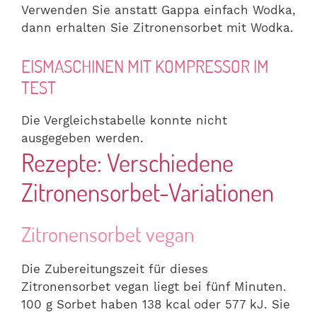
Verwenden Sie anstatt Gappa einfach Wodka,
dann erhalten Sie Zitronensorbet mit Wodka.
EISMASCHINEN MIT KOMPRESSOR IM
TEST
Die Vergleichstabelle konnte nicht
ausgegeben werden.
Rezepte: Verschiedene
Zitronensorbet-Variationen
Zitronensorbet vegan
Die Zubereitungszeit für dieses
Zitronensorbet vegan liegt bei fünf Minuten.
100 g Sorbet haben 138 kcal oder 577 kJ. Sie