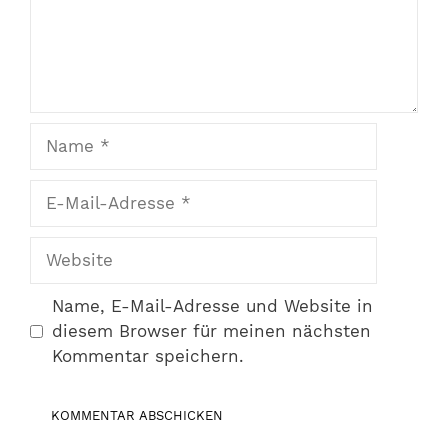
Name
E-
Mail-
Adresse
Website
Name, E-Mail-Adresse und Website in
diesem Browser für meinen nächsten
Kommentar speichern.