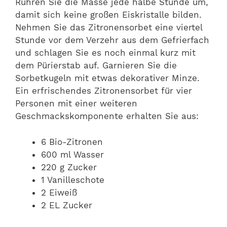
Rühren Sie die Masse jede halbe Stunde um,
damit sich keine großen Eiskristalle bilden.
Nehmen Sie das Zitronensorbet eine viertel
Stunde vor dem Verzehr aus dem Gefrierfach
und schlagen Sie es noch einmal kurz mit
dem Pürierstab auf. Garnieren Sie die
Sorbetkugeln mit etwas dekorativer Minze.
Ein erfrischendes Zitronensorbet für vier
Personen mit einer weiteren
Geschmackskomponente erhalten Sie aus:
6 Bio-Zitronen
600 ml Wasser
220 g Zucker
1 Vanilleschote
2 Eiweiß
2 EL Zucker