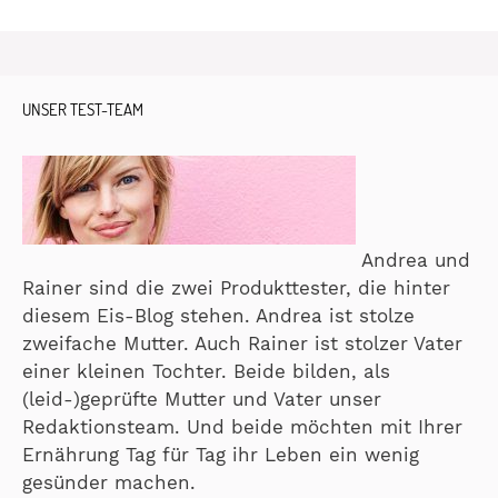
UNSER TEST-TEAM
Andrea und
Rainer sind die zwei Produkttester, die hinter
diesem Eis-Blog stehen. Andrea ist stolze
zweifache Mutter. Auch Rainer ist stolzer Vater
einer kleinen Tochter. Beide bilden, als
(leid-)geprüfte Mutter und Vater unser
Redaktionsteam. Und beide möchten mit Ihrer
Ernährung Tag für Tag ihr Leben ein wenig
gesünder machen.