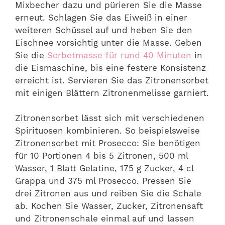
Mixbecher dazu und pürieren Sie die Masse
erneut. Schlagen Sie das Eiweiß in einer
weiteren Schüssel auf und heben Sie den
Eischnee vorsichtig unter die Masse. Geben
Sie die
Sorbetmasse für rund 40 Minuten
in
die Eismaschine, bis eine festere Konsistenz
erreicht ist. Servieren Sie das Zitronensorbet
mit einigen Blättern Zitronenmelisse garniert.
Zitronensorbet lässt sich mit verschiedenen
Spirituosen kombinieren. So beispielsweise
Zitronensorbet mit Prosecco: Sie benötigen
für 10 Portionen 4 bis 5 Zitronen, 500 ml
Wasser, 1 Blatt Gelatine, 175 g Zucker, 4 cl
Grappa und 375 ml Prosecco. Pressen Sie
drei Zitronen aus und reiben Sie die Schale
ab. Kochen Sie Wasser, Zucker, Zitronensaft
und Zitronenschale einmal auf und lassen