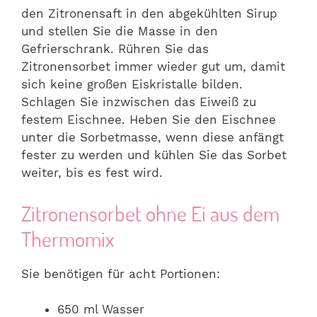
den Zitronensaft in den abgekühlten Sirup
und stellen Sie die Masse in den
Gefrierschrank. Rühren Sie das
Zitronensorbet immer wieder gut um, damit
sich keine großen Eiskristalle bilden.
Schlagen Sie inzwischen das Eiweiß zu
festem Eischnee. Heben Sie den Eischnee
unter die Sorbetmasse, wenn diese anfängt
fester zu werden und kühlen Sie das Sorbet
weiter, bis es fest wird.
Zitronensorbet ohne Ei aus dem
Thermomix
Sie benötigen für acht Portionen:
650 ml Wasser