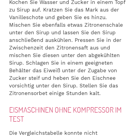
Kochen Sie Wasser und Zucker in einem Topf
zu Sirup auf. Kratzen Sie das Mark aus der
Vanilleschote und geben Sie es hinzu.
Mischen Sie ebenfalls etwas Zitronenschale
unter den Sirup und lassen Sie den Sirup
anschließend auskühlen. Pressen Sie in der
Zwischenzeit den Zitronensaft aus und
mischen Sie diesen unter den abgekühlten
Sirup. Schlagen Sie in einem geeigneten
Behälter das Eiweiß unter der Zugabe von
Zucker steif und heben Sie den Eischnee
vorsichtig unter den Sirup. Stellen Sie das
Zitronensorbet einige Stunden kalt.
EISMASCHINEN OHNE KOMPRESSOR IM
TEST
Die Vergleichstabelle konnte nicht