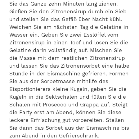
Sie das Ganze zehn Minuten lang ziehen.
Gießen Sie den Zitronensirup durch ein Sieb
und stellen Sie das Gefäß über Nacht kühl.
Weichen Sie am nächsten Tag die Gelatine in
Wasser ein. Geben Sie zwei Esslöffel vom
Zitronensirup in einen Topf und lösen Sie die
Gelatine darin vollständig auf. Mischen Sie
die Masse mit dem restlichen Zitronensirup
und lassen Sie das Zitronensorbet eine halbe
Stunde in der Eismaschine gefrieren. Formen
Sie aus der Sorbetmasse mithilfe des
Eisportionierers kleine Kugeln, geben Sie die
Kugeln in die Sektschalen und füllen Sie die
Schalen mit Prosecco und Grappa auf. Steigt
die Party erst am Abend, können Sie diese
leckere Erfrischung gut vorbereiten. Stellen
Sie dann das Sorbet aus der Eismaschine bis
zum Abend in den Gefrierschrank.