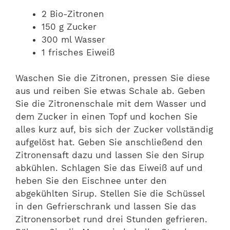
2 Bio-Zitronen
150 g Zucker
300 ml Wasser
1 frisches Eiweiß
Waschen Sie die Zitronen, pressen Sie diese
aus und reiben Sie etwas Schale ab. Geben
Sie die Zitronenschale mit dem Wasser und
dem Zucker in einen Topf und kochen Sie
alles kurz auf, bis sich der Zucker vollständig
aufgelöst hat. Geben Sie anschließend den
Zitronensaft dazu und lassen Sie den Sirup
abkühlen. Schlagen Sie das Eiweiß auf und
heben Sie den Eischnee unter den
abgekühlten Sirup. Stellen Sie die Schüssel
in den Gefrierschrank und lassen Sie das
Zitronensorbet rund drei Stunden gefrieren.